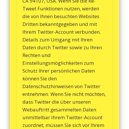
CA 94107, USA. Wenn Sie die Re-
Tweet Funktionen nutzen, werden
die von Ihnen besuchten Websites
Dritten bekanntgegeben und mit
Ihrem Twitter-Account verbunden.
Details zum Umgang mit Ihren
Daten durch Twitter sowie zu Ihren
Rechten und
Einstellungsmöglichkeiten zum
Schutz Ihrer persönlichen Daten
können Sie den
Datenschutzhinweisen von Twitter
entnehmen. Wenn Sie nicht möchten,
dass Twitter die über unseren
Webauftritt gesammelten Daten
unmittelbar Ihrem Twitter-Account
zuordnet, müssen Sie sich vor Ihrem