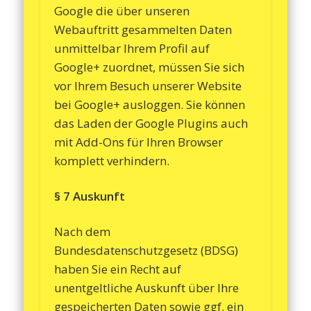
Google die über unseren
Webauftritt gesammelten Daten
unmittelbar Ihrem Profil auf
Google+ zuordnet, müssen Sie sich
vor Ihrem Besuch unserer Website
bei Google+ ausloggen. Sie können
das Laden der Google Plugins auch
mit Add-Ons für Ihren Browser
komplett verhindern.
§ 7 Auskunft
Nach dem
Bundesdatenschutzgesetz (BDSG)
haben Sie ein Recht auf
unentgeltliche Auskunft über Ihre
gespeicherten Daten sowie ggf. ein