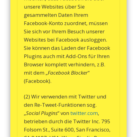
unsere Websites über Sie
gesammelten Daten Ihrem
Facebook-Konto zuordnet, müssen
Sie sich vor Ihrem Besuch unserer
Websites bei Facebook ausloggen.
Sie können das Laden der Facebook
Plugins auch mit Add-Ons für Ihren
Browser komplett verhindern, z.B.
mit dem „
Facebook Blocker
“
(Facebook).
(2) Wir verwenden mit Twitter und
den Re-Tweet-Funktionen sog.
„
Social Plugins
“ von
twitter.com
,
betrieben durch die Twitter Inc. 795
Folsom St., Suite 600, San Francisco,