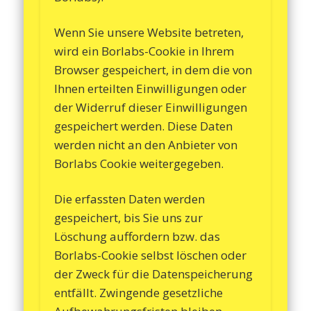
Wenn Sie unsere Website betreten,
wird ein Borlabs-Cookie in Ihrem
Browser gespeichert, in dem die von
Ihnen erteilten Einwilligungen oder
der Widerruf dieser Einwilligungen
gespeichert werden. Diese Daten
werden nicht an den Anbieter von
Borlabs Cookie weitergegeben.
Die erfassten Daten werden
gespeichert, bis Sie uns zur
Löschung auffordern bzw. das
Borlabs-Cookie selbst löschen oder
der Zweck für die Datenspeicherung
entfällt. Zwingende gesetzliche