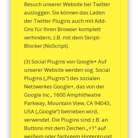
Besuch unserer Website bei Twitter
ausloggen. Sie können das Laden
der Twitter Plugins auch mit Add-
Ons für Ihren Browser komplett
verhindern, z.B. mit dem Skript-
Blocker (NoScript).
(3) Social Plugins von Google+ Auf
unserer Website werden sog. Social
Plugins („Plugins“) des sozialen
Netzwerkes Google+, das von der
Google Inc., 1600 Amphitheatre
Parkway, Mountain View, CA 94043,
USA („Google“) betrieben wird,
verwendet. Die Plugins sind z.B. an
Buttons mit dem Zeichen „+1“ auf
weißem oder farbigem Hintergrund