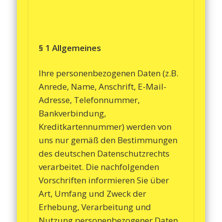
§ 1 Allgemeines
Ihre personenbezogenen Daten (z.B.
Anrede, Name, Anschrift, E-Mail-
Adresse, Telefonnummer,
Bankverbindung,
Kreditkartennummer) werden von
uns nur gemäß den Bestimmungen
des deutschen Datenschutzrechts
verarbeitet. Die nachfolgenden
Vorschriften informieren Sie über
Art, Umfang und Zweck der
Erhebung, Verarbeitung und
Nutzung personenbezogener Daten.