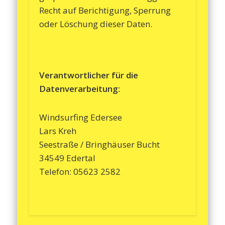
Recht auf Berichtigung, Sperrung
oder Löschung dieser Daten.
Verantwortlicher für die
Datenverarbeitung:
Windsurfing Edersee
Lars Kreh
Seestraße / Bringhäuser Bucht
34549 Edertal
Telefon: 05623 2582