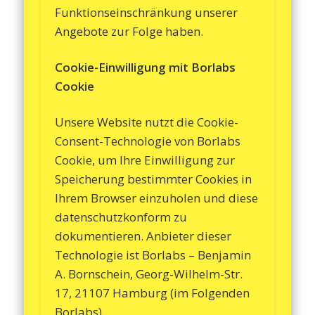
Funktionseinschränkung unserer
Angebote zur Folge haben.
Cookie-Einwilligung mit Borlabs
Cookie
Unsere Website nutzt die Cookie-
Consent-Technologie von Borlabs
Cookie, um Ihre Einwilligung zur
Speicherung bestimmter Cookies in
Ihrem Browser einzuholen und diese
datenschutzkonform zu
dokumentieren. Anbieter dieser
Technologie ist Borlabs – Benjamin
A. Bornschein, Georg-Wilhelm-Str.
17, 21107 Hamburg (im Folgenden
Borlabs).