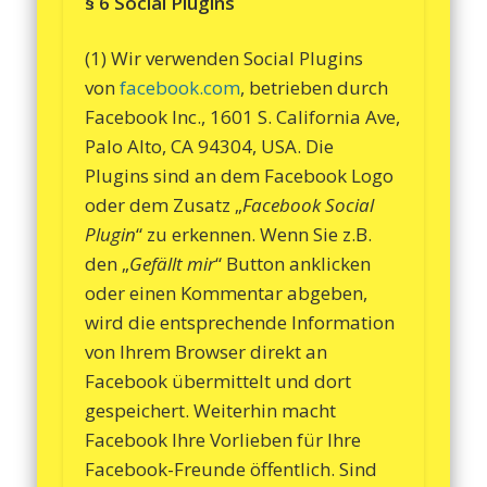
§ 6 Social Plugins
(1) Wir verwenden Social Plugins
von
facebook.com
, betrieben durch
Facebook Inc., 1601 S. California Ave,
Palo Alto, CA 94304, USA. Die
Plugins sind an dem Facebook Logo
oder dem Zusatz „
Facebook Social
Plugin
“ zu erkennen. Wenn Sie z.B.
den „
Gefällt mir
“ Button anklicken
oder einen Kommentar abgeben,
wird die entsprechende Information
von Ihrem Browser direkt an
Facebook übermittelt und dort
gespeichert. Weiterhin macht
Facebook Ihre Vorlieben für Ihre
Facebook-Freunde öffentlich. Sind