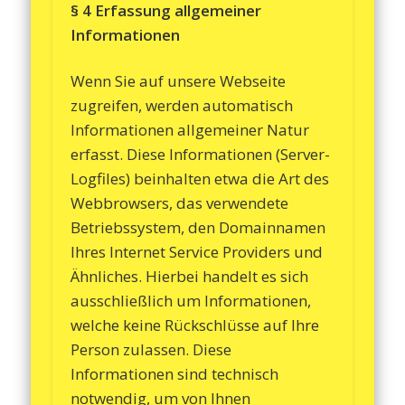
§ 4 Erfassung allgemeiner
Informationen
Wenn Sie auf unsere Webseite
zugreifen, werden automatisch
Informationen allgemeiner Natur
erfasst. Diese Informationen (Server-
Logfiles) beinhalten etwa die Art des
Webbrowsers, das verwendete
Betriebssystem, den Domainnamen
Ihres Internet Service Providers und
Ähnliches. Hierbei handelt es sich
ausschließlich um Informationen,
welche keine Rückschlüsse auf Ihre
Person zulassen. Diese
Informationen sind technisch
notwendig, um von Ihnen