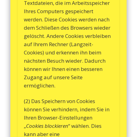
Textdateien, die im Arbeitsspeicher
Ihres Computers gespeichert
werden. Diese Cookies werden nach
dem Schließen des Browsers wieder
gelöscht. Andere Cookies verbleiben
auf Ihrem Rechner (Langzeit-
Cookies) und erkennen ihn beim
nächsten Besuch wieder. Dadurch
können wir Ihnen einen besseren
Zugang auf unsere Seite
ermöglichen.
(2) Das Speichern von Cookies
können Sie verhindern, indem Sie in
Ihren Browser-Einstellungen
„
Cookies blockieren
“ wählen. Dies
kann aber eine