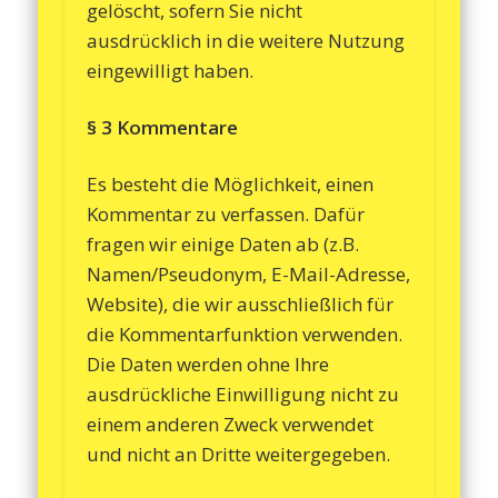
gelöscht, sofern Sie nicht
ausdrücklich in die weitere Nutzung
eingewilligt haben.
§ 3 Kommentare
Es besteht die Möglichkeit, einen
Kommentar zu verfassen. Dafür
fragen wir einige Daten ab (z.B.
Namen/Pseudonym, E-Mail-Adresse,
Website), die wir ausschließlich für
die Kommentarfunktion verwenden.
Die Daten werden ohne Ihre
ausdrückliche Einwilligung nicht zu
einem anderen Zweck verwendet
und nicht an Dritte weitergegeben.