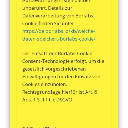
Aufbewahrungsfristen bleiben
unberührt. Details zur
Datenverarbeitung von Borlabs
Cookie finden Sie unter
https://de.borlabs.io/kb/welche-
daten-speichert-borlabs-cookie/
Der Einsatz der Borlabs-Cookie-
Consent-Technologie erfolgt, um die
gesetzlich vorgeschriebenen
Einwilligungen für den Einsatz von
Cookies einzuholen.
Rechtsgrundlage hierfür ist Art. 6
Abs. 1 S. 1 lit. c DSGVO.