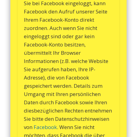
Sie bei Facebook eingeloggt, kann
Facebook den Aufruf unserer Seite
Ihrem Facebook-Konto direkt
zuordnen. Auch wenn Sie nicht
eingeloggt sind oder gar kein
Facebook-Konto besitzen,
übermittelt Ihr Browser
Informationen (z.B. welche Website
Sie aufgerufen haben, Ihre IP-
Adresse), die von Facebook
gespeichert werden. Details zum
Umgang mit Ihren persönlichen
Daten durch Facebook sowie Ihren
diesbezüglichen Rechten entnehmen
Sie bitte den Datenschutzhinweisen
von
Facebook
. Wenn Sie nicht
möchten, dass Facebook die über