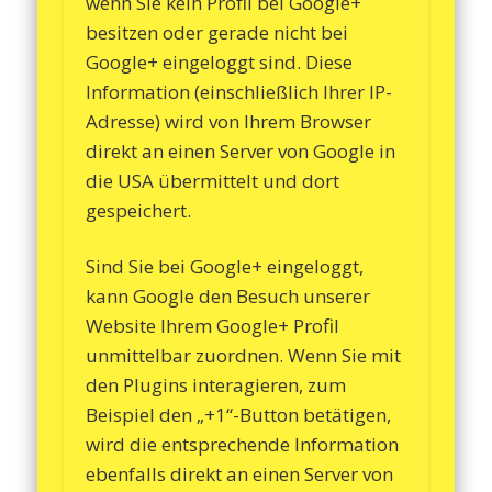
wenn Sie kein Profil bei Google+
besitzen oder gerade nicht bei
Google+ eingeloggt sind. Diese
Information (einschließlich Ihrer IP-
Adresse) wird von Ihrem Browser
direkt an einen Server von Google in
die USA übermittelt und dort
gespeichert.
Sind Sie bei Google+ eingeloggt,
kann Google den Besuch unserer
Website Ihrem Google+ Profil
unmittelbar zuordnen. Wenn Sie mit
den Plugins interagieren, zum
Beispiel den „+1“-Button betätigen,
wird die entsprechende Information
ebenfalls direkt an einen Server von