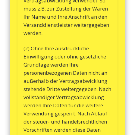
Vertragsabwicklung verwendet. So
muss z.B. zur Zustellung der Waren
Ihr Name und Ihre Anschrift an den
Versanddienstleister weitergegeben
werden.
(2) Ohne Ihre ausdrückliche
Einwilligung oder ohne gesetzliche
Grundlage werden Ihre
personenbezogenen Daten nicht an
außerhalb der Vertragsabwicklung
stehende Dritte weitergegeben. Nach
vollständiger Vertragsabwicklung
werden Ihre Daten für die weitere
Verwendung gesperrt. Nach Ablauf
der steuer- und handelsrechtlichen
Vorschriften werden diese Daten