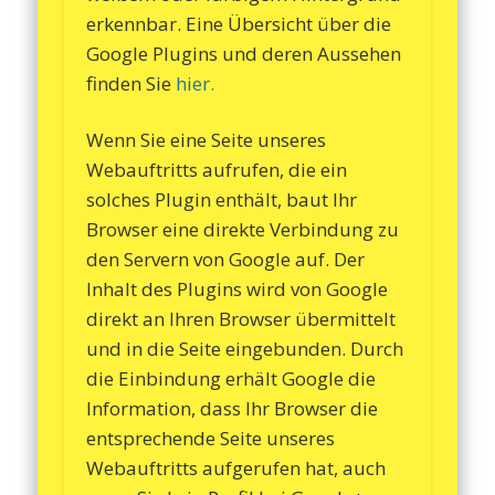
erkennbar. Eine Übersicht über die
Google Plugins und deren Aussehen
finden Sie
hier.
Wenn Sie eine Seite unseres
Webauftritts aufrufen, die ein
solches Plugin enthält, baut Ihr
Browser eine direkte Verbindung zu
den Servern von Google auf. Der
Inhalt des Plugins wird von Google
direkt an Ihren Browser übermittelt
und in die Seite eingebunden. Durch
die Einbindung erhält Google die
Information, dass Ihr Browser die
entsprechende Seite unseres
Webauftritts aufgerufen hat, auch