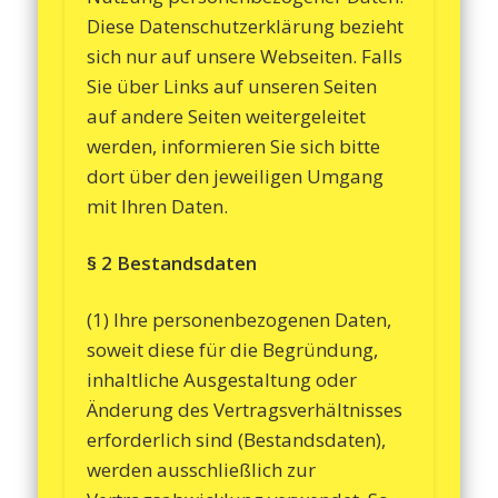
Diese Datenschutzerklärung bezieht
sich nur auf unsere Webseiten. Falls
Sie über Links auf unseren Seiten
auf andere Seiten weitergeleitet
werden, informieren Sie sich bitte
dort über den jeweiligen Umgang
mit Ihren Daten.
§ 2 Bestandsdaten
(1) Ihre personenbezogenen Daten,
soweit diese für die Begründung,
inhaltliche Ausgestaltung oder
Änderung des Vertragsverhältnisses
erforderlich sind (Bestandsdaten),
werden ausschließlich zur