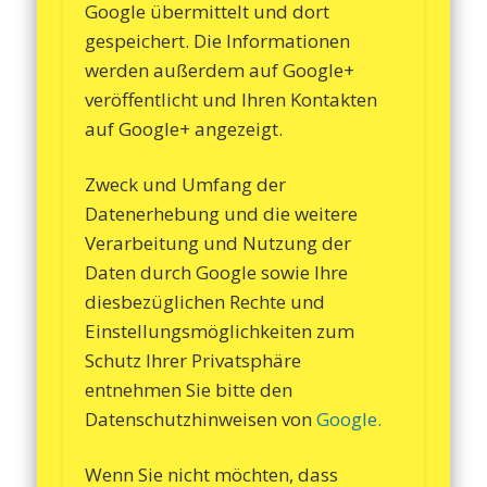
Google übermittelt und dort
gespeichert. Die Informationen
werden außerdem auf Google+
veröffentlicht und Ihren Kontakten
auf Google+ angezeigt.
Zweck und Umfang der
Datenerhebung und die weitere
Verarbeitung und Nutzung der
Daten durch Google sowie Ihre
diesbezüglichen Rechte und
Einstellungsmöglichkeiten zum
Schutz Ihrer Privatsphäre
entnehmen Sie bitte den
Datenschutzhinweisen von
Google.
Wenn Sie nicht möchten, dass