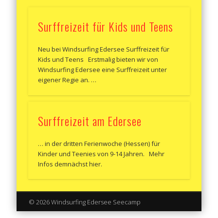
Surffreizeit für Kids und Teens
Neu bei Windsurfing Edersee Surffreizeit für
Kids und Teens Erstmalig bieten wir von
Windsurfing Edersee eine Surffreizeit unter
eigener Regie an. …
Surffreizeit am Edersee
… in der dritten Ferienwoche (Hessen) für
Kinder und Teenies von 9-14 Jahren. Mehr
Infos demnächst hier.
© 2026 Windsurfing Edersee Seecamp